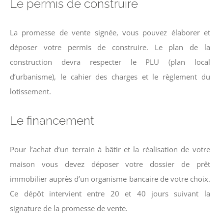
Le permis de construire
La promesse de vente signée, vous pouvez élaborer et
déposer votre permis de construire. Le plan de la
construction devra respecter le PLU (plan local
d’urbanisme), le cahier des charges et le règlement du
lotissement.
Le financement
Pour l’achat d’un terrain à bâtir et la réalisation de votre
maison vous devez déposer votre dossier de prêt
immobilier auprès d’un organisme bancaire de votre choix.
Ce dépôt intervient entre 20 et 40 jours suivant la
signature de la promesse de vente.