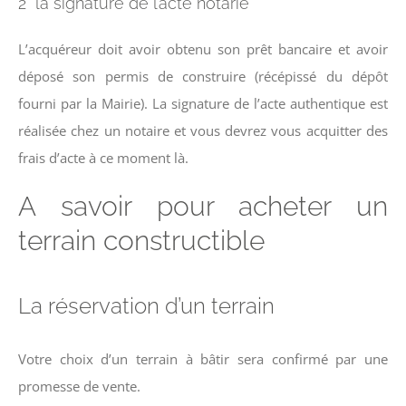
2° la signature de l’acte notarié
L’acquéreur doit avoir obtenu son prêt bancaire et avoir
déposé son permis de construire (récépissé du dépôt
fourni par la Mairie). La signature de l’acte authentique est
réalisée chez un notaire et vous devrez vous acquitter des
frais d’acte à ce moment là.
A savoir pour acheter un
terrain constructible
La réservation d’un terrain
Votre choix d’un terrain à bâtir sera confirmé par une
promesse de vente.