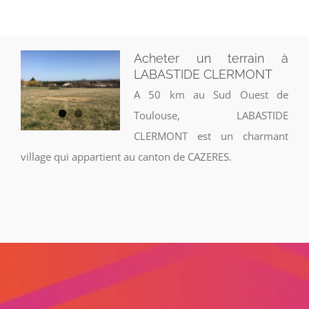
Acheter un terrain à
LABASTIDE CLERMONT
A 50 km au Sud Ouest de
Toulouse, LABASTIDE
CLERMONT est un charmant
village qui appartient au canton de CAZERES.