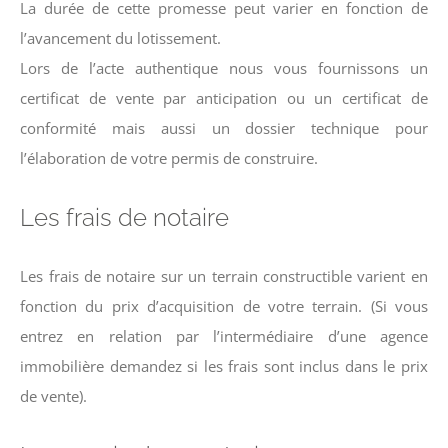
La durée de cette promesse peut varier en fonction de
l’avancement du lotissement.
Lors de l’acte authentique nous vous fournissons un
certificat de vente par anticipation ou un certificat de
conformité mais aussi un dossier technique pour
l’élaboration de votre permis de construire.
Les frais de notaire
Les frais de notaire sur un terrain constructible varient en
fonction du prix d’acquisition de votre terrain. (Si vous
entrez en relation par l’intermédiaire d’une agence
immobilière demandez si les frais sont inclus dans le prix
de vente).