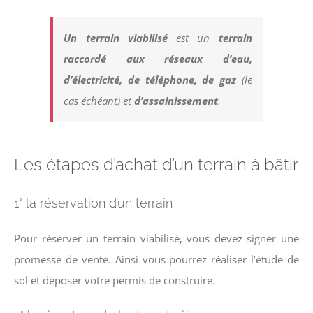
Un terrain viabilisé
est un
terrain
raccordé aux réseaux d’eau,
d’électricité, de téléphone, de gaz
(le
cas échéant) et
d’assainissement
.
Les étapes d’achat d’un terrain à bâtir
1° la réservation d’un terrain
Pour réserver un terrain viabilisé, vous devez signer une
promesse de vente. Ainsi vous pourrez réaliser l’étude de
sol et déposer votre permis de construire.