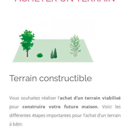
Terrain constructible
Vous souhaitez réaliser l’
achat d’un terrain viabilisé
pour
construire votre future maison
. Voici les
différentes étapes importantes pour l’achat d’un terrain
à bâtir.