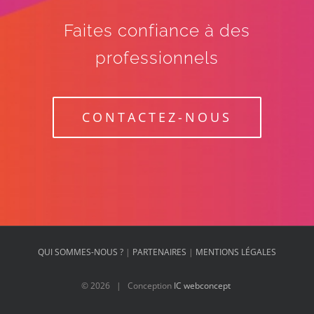
Faites confiance à des
professionnels
CONTACTEZ-NOUS
QUI SOMMES-NOUS ?
|
PARTENAIRES
|
MENTIONS LÉGALES
©
2026 | Conception
IC webconcept