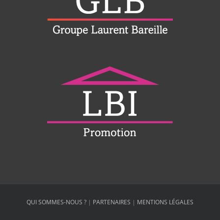
QUI SOMMES-NOUS ?
|
PARTENAIRES
|
MENTIONS LÉGALES