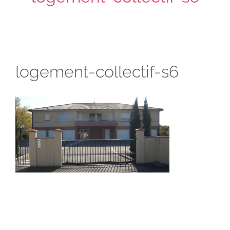
logement-collectif-s6